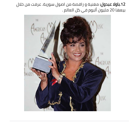
12.باولا عبدول:
مغنية و راقصة من اصول سورية. عرفت من خلال
بيعها 20 مليون ألبوم في كل العالم .