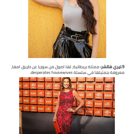
9.تيري هاتشر:
ممثلة بريطانية، لها اصول من سوريا عن طريق امها،
معروفة بتمثيلها في سلسلة desperates housewives.