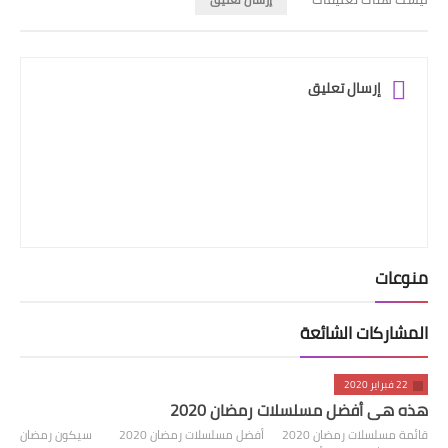
إرسال تعليق
منوعات
المشاركات الشائعة
22 فبراير 2020
هذه هي أفضل مسلسلات رمضان 2020
قائمة مسلسلات رمضان 2020 أفضل مسلسلات رمضان 2020 سيكون رمضان