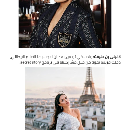
3.ليلى بن خليفة
: ولدت في تونس، بعد ان اعجب بها الاعلام الايطالي،
دخلت فرنسا بقوة من خلال مشاركتها في برنامج secret story.