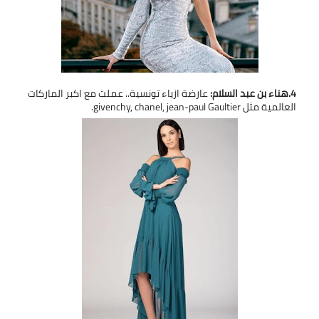
4.هناء بن عبد السلام:
عارضة ازياء تونسية.. عملت مع اكبر الماركات
العالمية مثل givenchy, chanel, jean-paul Gaultier.