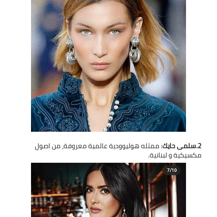
2.سلمى حايك
: ممثله هوليوودية عالمية معروفة، من اصول
مكسيكية و لبنانية.