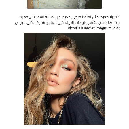
11.بيلا حديد:
مثل اختها جيجي حديد، من اصل فلسطيني، حجزت
مكانها ضمن اشهر عارضات الازياء في العالم، شاركت في عروض
victoria's secret, magnum, dior.