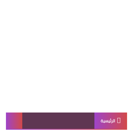
الرئيسية