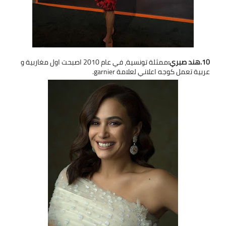
10.هند صبري:
ممثلة تونسية، في عام 2010 اصبحت اول مغاربية و
عربية تعمل كوجه اعلاني لعلامة garnier.