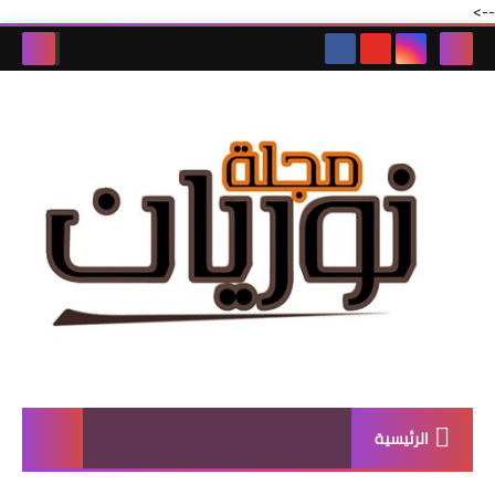
-->
الرئيسية