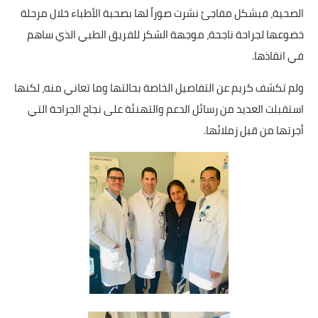
الصحية، فبشكل مفاجئ نشرت صوراً لها بصحبة الأطباء خلال مرحلة
خضوعها لجراحة ناجحة، موجهة الشكر للفريق الطبي الذي ساهم
في انقاذها.
ولم تكشف كريم عن التفاصيل الخاصة بحالتها وما تعاني منه، لكنها
استقبلت العديد من رسائل الدعم والتهنئة على نجاح الجراحة التي
أجرتها من قبل زملائها.