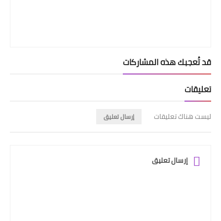
قد تُعجبك هذه المشاركات
تعليقات
ليست هناك تعليقات
إرسال تعليق
إرسال تعليق