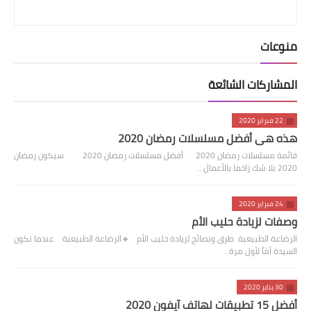
منوعات
المشاركات الشائعة
22 فبراير 2020
هذه هي أفضل مسلسلات رمضان 2020
قائمة مسلسلات رمضان 2020 أفضل مسلسلات رمضان 2020 سيكون رمضان
2020 بلا شك زاخما بالأعمال…
24 فبراير 2020
وصفات لزيادة حليب الأم
الرضاعة الطبيعية طرق ونصائح لزيادة حليب الأم 🔸️الرضاعة الطبيعية عندما تكون
السيدة أمّاً لأول مرة…
30 يناير 2020
أفضل 15 تطبيقات لهاتف آيفون 2020