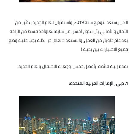
الكل يستعد لتوديع سنة 2019، واستقبال العام الجديد بكثير من
الآمال والأماني بأن تكون أحسن من سابقاتهاو
أخذ قسط من الراحة
بعد عام طويل من العمل، والاستعداد لعام اخر، لذلك يجب عليك وضع
جميع الاختيارات بين يديك !
نقدم إليك قائمة بأفضل خمس وجهات للاحتفال بالعام الجديد:
1. دبي ، الإمارات العربية المتحدة: