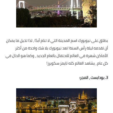
يطلق على نيويورك اسم المدينة التي لا تنام أبدًا ، لذا تخيل ما يمكن
أن تقدمه ليلة رأس السنة! تعد نيويورك بلا شك واحدة من أكثر
الأماكن شهرة في العالم للاحتفال بالعام الجديد ، وكما هو الحال في
كل عام ، يشاهد العالم كله تايمز سكويرز!
3. بودابست ، المجر: