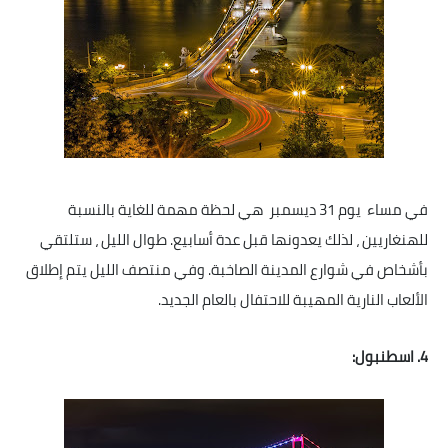
في مساء يوم 31 ديسمبر هي لحظة مهمة للغاية بالنسبة
للهنغاريين ، لذلك يعدونها قبل عدة أسابيع. طوال الليل ، ستلتقي
بأشخاص في شوارع المدينة الصاخبة. وفي منتصف الليل يتم إطلاق
الألعاب النارية المهيبة للاحتفال بالعام الجديد.
4.
اسطنبول: