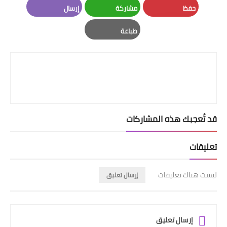
حفظ
مشاركة
إرسال
Email
Whatsapp
Pinterest
طباعة
Print
قد تُعجبك هذه المشاركات
تعليقات
ليست هناك تعليقات
إرسال تعليق
إرسال تعليق