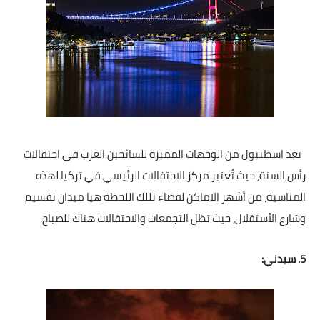
تعد اسطنبول من الوجهات المميزة للسائحين العرب في احتفالات
رأس السنة، حيث تُعتبر مركز الاحتفالات الرئيسي في تركيا لهذه
المناسية، من أشهر الاماكن لقضاء تللك اللحظة هيا ميدان تقسيم
وشارع الأستقلال، حيث تظل التجمعات والاحتفالات هناك للصباح.
5. سيدني: