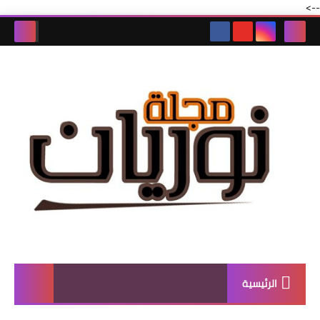
-->
الرئيسية