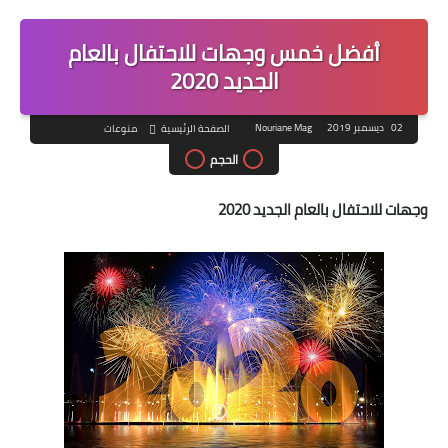
أفضل خمس وجهات للاحتفال بالعام
الجديد 2020
02 ديسمبر 2019
Nouriane Mag
الصفحة الرئيسية
منوعات
الحجم
وجهات للاحتفال بالعام الجديد 2020