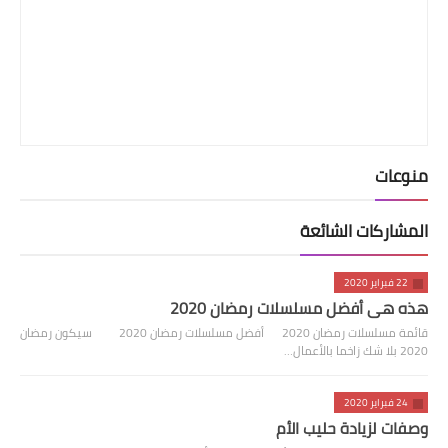
منوعات
المشاركات الشائعة
22 فبراير 2020
هذه هي أفضل مسلسلات رمضان 2020
قائمة مسلسلات رمضان 2020 أفضل مسلسلات رمضان 2020 سيكون رمضان
2020 بلا شك زاخما بالأعمال…
24 فبراير 2020
وصفات لزيادة حليب الأم